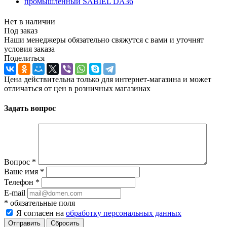
Нет в наличии
Под заказ
Наши менеджеры обязательно свяжутся с вами и уточнят
условия заказа
Поделиться
Цена действительна только для интернет-магазина и может
отличаться от цен в розничных магазинах
Задать вопрос
Вопрос
*
Ваше имя
*
Телефон
*
E-mail
*
обязательные поля
Я согласен на
обработку персональных данных
Отправить
Сбросить