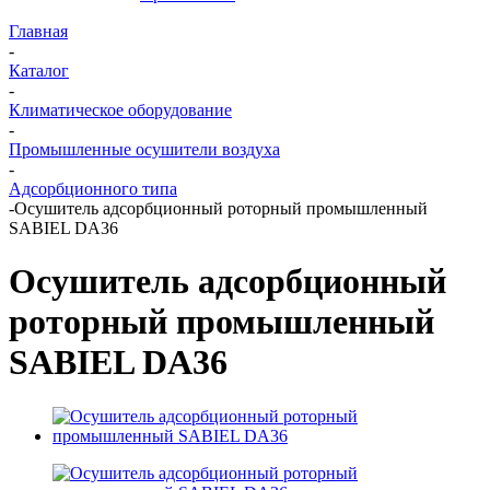
Главная
-
Каталог
-
Климатическое оборудование
-
Промышленные осушители воздуха
-
Адсорбционного типа
-
Осушитель адсорбционный роторный промышленный
SABIEL DA36
Осушитель адсорбционный
роторный промышленный
SABIEL DA36