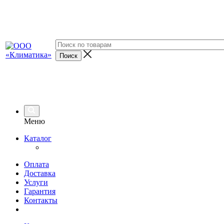
Меню
Каталог
Оплата
Доставка
Услуги
Гарантия
Контакты