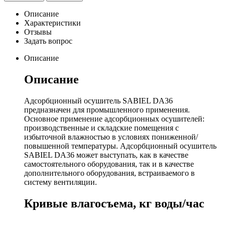
Описание
Характеристики
Отзывы
Задать вопрос
Описание
Описание
Адсорбционный осушитель SABIEL DA36
предназначен для промышленного применения.
Основное применение адсорбционных осушителей:
производственные и складские помещения с
избыточной влажностью в условиях пониженной/
повышенной температуры. Адсорбционный осушитель
SABIEL DA36 может выступать, как в качестве
самостоятельного оборудования, так и в качестве
дополнительного оборудования, встраиваемого в
систему вентиляции.
Кривые влагосъема, кг воды/час