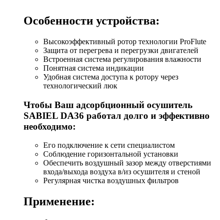
Особенности устройства:
Высокоэффективный ротор технологии ProFlute
Защита от перегрева и перегрузки двигателей
Встроенная система регулирования влажности
Понятная система индикации
Удобная система доступа к ротору через
технологический люк
Чтобы Ваш адсорбционный осушитель
SABIEL DA36 работал долго и эффективно
необходимо:
Его подключение к сети специалистом
Соблюдение горизонтальной установки
Обеспечить воздушный зазор между отверстиями
входа/выхода воздуха в/из осушителя и стеной
Регулярная чистка воздушных фильтров
Применение: