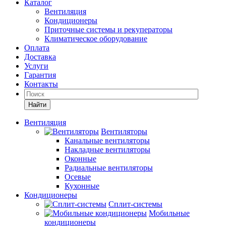
Каталог
Вентиляция
Кондиционеры
Приточные системы и рекуператоры
Климатическое оборудование
Оплата
Доставка
Услуги
Гарантия
Контакты
Найти
Вентиляция
Вентиляторы
Канальные вентиляторы
Накладные вентиляторы
Оконные
Радиальные вентиляторы
Осевые
Кухонные
Кондиционеры
Сплит-системы
Мобильные
кондиционеры