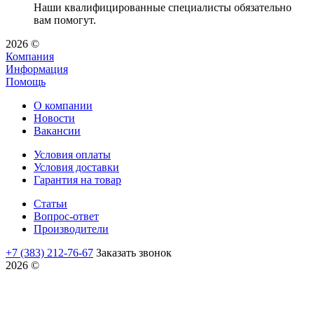
Наши квалифицированные специалисты обязательно
вам помогут.
2026 ©
Компания
Информация
Помощь
О компании
Новости
Вакансии
Условия оплаты
Условия доставки
Гарантия на товар
Статьи
Вопрос-ответ
Производители
+7 (383) 212-76-67
Заказать звонок
2026 ©