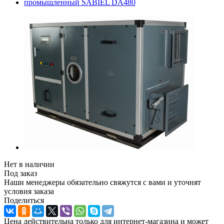
Нет в наличии
Под заказ
Наши менеджеры обязательно свяжутся с вами и уточнят
условия заказа
Поделиться
Цена действительна только для интернет-магазина и может