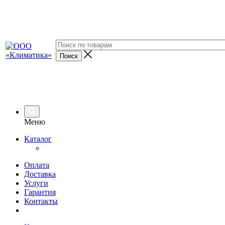
Меню
Каталог
Оплата
Доставка
Услуги
Гарантия
Контакты