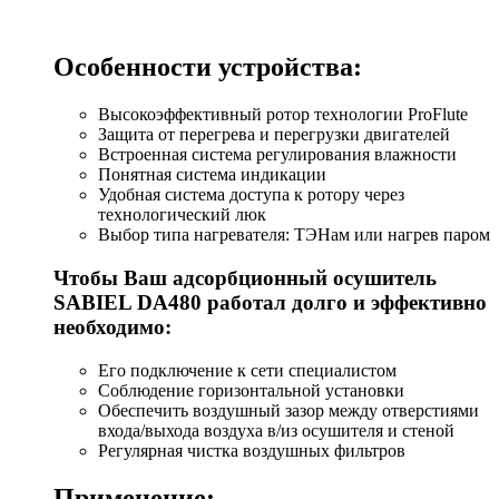
Особенности устройства:
Высокоэффективный ротор технологии ProFlute
Защита от перегрева и перегрузки двигателей
Встроенная система регулирования влажности
Понятная система индикации
Удобная система доступа к ротору через
технологический люк
Выбор типа нагревателя: ТЭНам или нагрев паром
Чтобы Ваш адсорбционный осушитель
SABIEL DA480 работал долго и эффективно
необходимо:
Его подключение к сети специалистом
Соблюдение горизонтальной установки
Обеспечить воздушный зазор между отверстиями
входа/выхода воздуха в/из осушителя и стеной
Регулярная чистка воздушных фильтров
Применение: