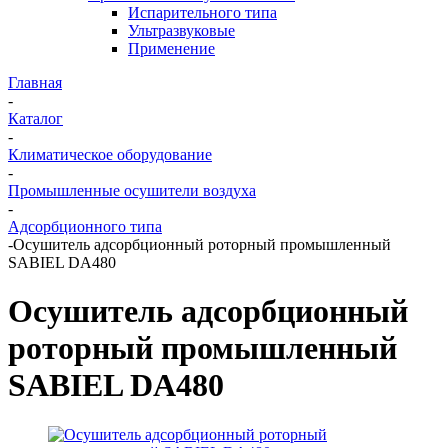
Испарительного типа
Ультразвуковые
Применение
Главная
-
Каталог
-
Климатическое оборудование
-
Промышленные осушители воздуха
-
Адсорбционного типа
-
Осушитель адсорбционный роторный промышленный
SABIEL DA480
Осушитель адсорбционный
роторный промышленный
SABIEL DA480