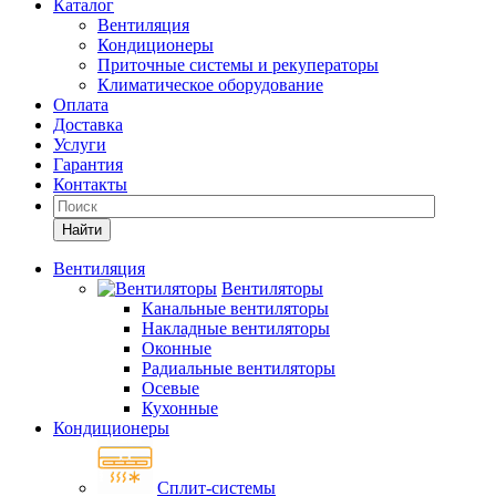
Каталог
Вентиляция
Кондиционеры
Приточные системы и рекуператоры
Климатическое оборудование
Оплата
Доставка
Услуги
Гарантия
Контакты
Найти
Вентиляция
Вентиляторы
Канальные вентиляторы
Накладные вентиляторы
Оконные
Радиальные вентиляторы
Осевые
Кухонные
Кондиционеры
Сплит-системы