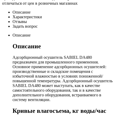
отличаться от цен в розничных магазинах
Описание
Характеристики
Отзывы
Задать вопрос
Описание
Описание
Адсорбционный осушитель SABIEL DA480
предназначен для промышленного применения.
Основное применение адсорбционных осушителей:
производственные и складские помещения с
избыточной влажностью в условиях пониженной/
повышенной температуры. Адсорбционный осушитель
SABIEL DA480 может выступать, как в качестве
самостоятельного оборудования, так и в качестве
дополнительного оборудования, встраиваемого в
систему вентиляции.
Кривые влагосъема, кг воды/час