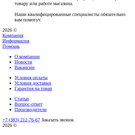
товару или работе магазина.
Наши квалифицированные специалисты обязательно
вам помогут.
2026 ©
Компания
Информация
Помощь
О компании
Новости
Вакансии
Условия оплаты
Условия доставки
Гарантия на товар
Статьи
Вопрос-ответ
Производители
+7 (383) 212-76-67
Заказать звонок
2026 ©