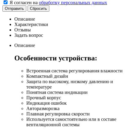
Я согласен на
обработку персональных данных
Отправить
Сбросить
Описание
Характеристики
Отзывы
Задать вопрос
Описание
Особенности устройства:
Встроенная система регулирования влажности
Компактный дизайн
Защита по высокому, низкому давлению и
температуре
Понятная система индикации
Прочный корпус
Индикация ошибок
Авторазморозка
Плавная регулировка скорости
Используется самостоятельно или в составе
вентиляционной системы