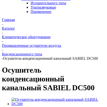
Испарительного типа
Ультразвуковые
Применение
Главная
-
Каталог
-
Климатическое оборудование
-
Промышленные осушители воздуха
-
Конденсационного типа
-
Осушитель конденсационный канальный SABIEL DC500
Осушитель
конденсационный
канальный SABIEL DC500