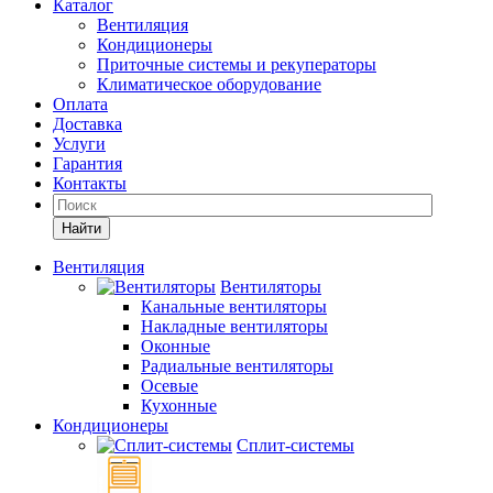
Каталог
Вентиляция
Кондиционеры
Приточные системы и рекуператоры
Климатическое оборудование
Оплата
Доставка
Услуги
Гарантия
Контакты
Найти
Вентиляция
Вентиляторы
Канальные вентиляторы
Накладные вентиляторы
Оконные
Радиальные вентиляторы
Осевые
Кухонные
Кондиционеры
Сплит-системы