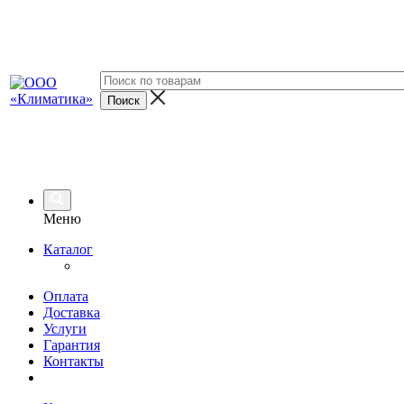
Меню
Каталог
Оплата
Доставка
Услуги
Гарантия
Контакты