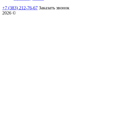
+7 (383) 212-76-67
Заказать звонок
2026 ©