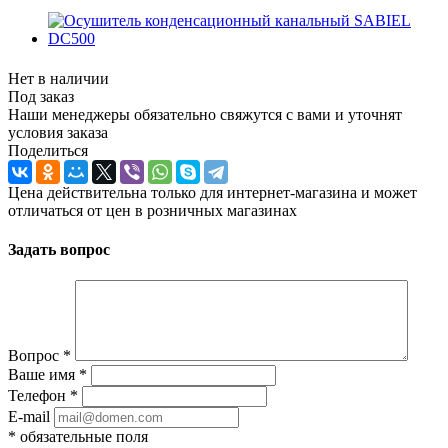
Нет в наличии
Под заказ
Наши менеджеры обязательно свяжутся с вами и уточнят
условия заказа
Поделиться
Цена действительна только для интернет-магазина и может
отличаться от цен в розничных магазинах
Задать вопрос
Вопрос
*
Ваше имя
*
Телефон
*
E-mail
*
обязательные поля