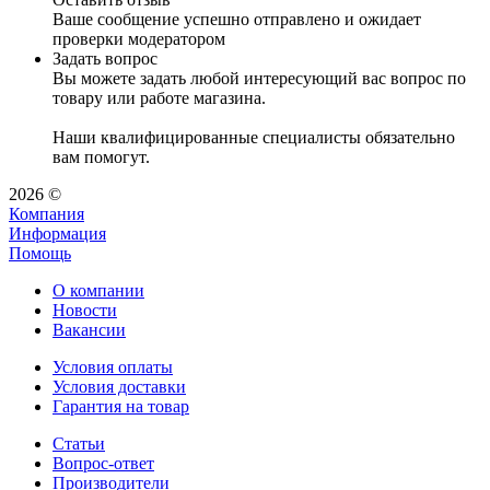
Ваше сообщение успешно отправлено и ожидает
проверки модератором
Задать вопрос
Вы можете задать любой интересующий вас вопрос по
товару или работе магазина.
Наши квалифицированные специалисты обязательно
вам помогут.
2026 ©
Компания
Информация
Помощь
О компании
Новости
Вакансии
Условия оплаты
Условия доставки
Гарантия на товар
Статьи
Вопрос-ответ
Производители