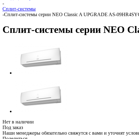
-
Сплит-системы
-
Сплит-системы серии NEO Classic A UPGRADE AS-09HR4S
Сплит-системы серии NEO C
Нет в наличии
Под заказ
Наши менеджеры обязательно свяжутся с вами и уточнят услови
Поделиться