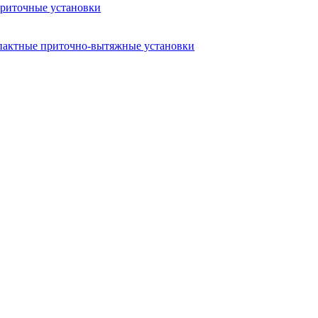
риточные установки
актные приточно-вытяжные установки