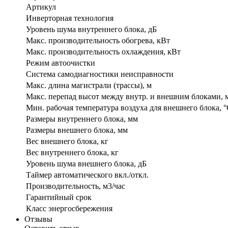
Артикул
Инверторная технология
Уровень шума внутреннего блока, дБ
Макс. производительность обогрева, кВт
Макс. производительность охлаждения, кВт
Режим автоочистки
Система самодиагностики неисправности
Макс. длина магистрали (трассы), м
Макс. перепад высот между внутр. и внешним блоками, 
Мин. рабочая температура воздуха для внешнего блока, 
Размеры внутреннего блока, мм
Размеры внешнего блока, мм
Вес внешнего блока, кг
Вес внутреннего блока, кг
Уровень шума внешнего блока, дБ
Таймер автоматического вкл./откл.
Производительность, м3/час
Гарантийный срок
Класс энергосбережения
Отзывы