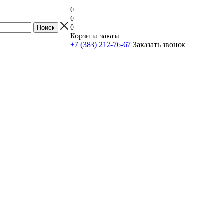
0
0
0
Корзина заказа
+7 (383) 212-76-67
Заказать звонок