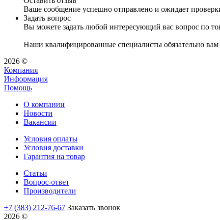
Оставить отзыв
Ваше сообщение успешно отправлено и ожидает проверк
Задать вопрос
Вы можете задать любой интересующий вас вопрос по тов
Наши квалифицированные специалисты обязательно вам 
2026 ©
Компания
Информация
Помощь
О компании
Новости
Вакансии
Условия оплаты
Условия доставки
Гарантия на товар
Статьи
Вопрос-ответ
Производители
+7 (383) 212-76-67
Заказать звонок
2026 ©