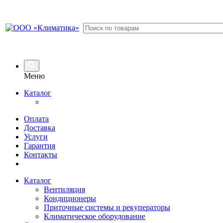
Меню
Каталог
Оплата
Доставка
Услуги
Гарантия
Контакты
Каталог
Вентиляция
Кондиционеры
Приточные системы и рекуператоры
Климатическое оборудование