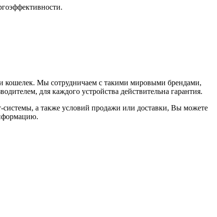
ергоэффективности.
и кошелек. Мы сотрудничаем с такими мировыми брендами,
одителем, для каждого устройства действительна гарантия.
-системы, а также условий продажи или доставки, Вы можете
информацию.