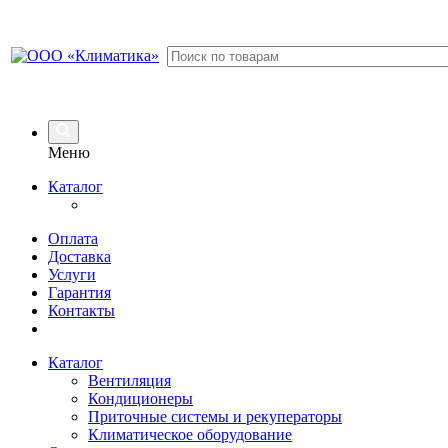
Меню
Каталог
Оплата
Доставка
Услуги
Гарантия
Контакты
Каталог
Вентиляция
Кондиционеры
Приточные системы и рекуператоры
Климатическое оборудование