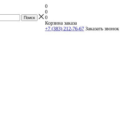
0
0
0
Корзина заказа
+7 (383) 212-76-67
Заказать звонок