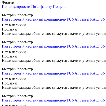
Фильтр
По популярности
По алфавиту
По цене
Быстрый просмотр
Инверторный настенный кондиционер FUNAI Sensei RACI-SN
Нет в наличии
Под заказ
Наши менеджеры обязательно свяжутся с вами и уточнят услови
Быстрый просмотр
Инверторный настенный кондиционер FUNAI Sensei RACI-SN
Нет в наличии
Под заказ
Наши менеджеры обязательно свяжутся с вами и уточнят услови
Быстрый просмотр
Инверторный настенный кондиционер FUNAI Sensei RACI-SN
Нет в наличии
Под заказ
Наши менеджеры обязательно свяжутся с вами и уточнят услови
Быстрый просмотр
Инверторный настенный кондиционер FUNAI Sensei RACI-SN
Нет в наличии