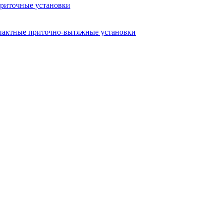
риточные установки
актные приточно-вытяжные установки