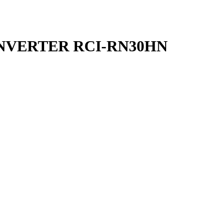
 INVERTER RCI-RN30HN