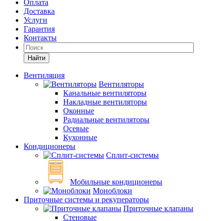
Оплата
Доставка
Услуги
Гарантия
Контакты
Найти
Вентиляция
Вентиляторы
Канальные вентиляторы
Накладные вентиляторы
Оконные
Радиальные вентиляторы
Осевые
Кухонные
Кондиционеры
Сплит-системы
Мобильные кондиционеры
Моноблоки
Приточные системы и рекуператоры
Приточные клапаны
Стеновые