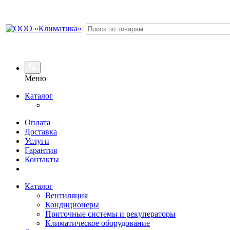
Меню
Каталог
Оплата
Доставка
Услуги
Гарантия
Контакты
Каталог
Вентиляция
Кондиционеры
Приточные системы и рекуператоры
Климатическое оборудование