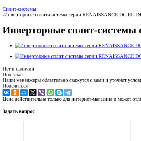
-
Сплит-системы
-
Инверторные сплит-системы серии RENAISSANCE DC EU 
Инверторные сплит-систем
Нет в наличии
Под заказ
Наши менеджеры обязательно свяжутся с вами и уточнят услови
Поделиться
Цена действительна только для интернет-магазина и может отл
Задать вопрос