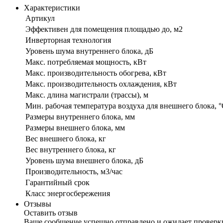
Характеристики
Артикул
Эффективен для помещения площадью до, м2
Инверторная технология
Уровень шума внутреннего блока, дБ
Макс. потребляемая мощность, кВт
Макс. производительность обогрева, кВт
Макс. производительность охлаждения, кВт
Макс. длина магистрали (трассы), м
Мин. рабочая температура воздуха для внешнего блока, 
Размеры внутреннего блока, мм
Размеры внешнего блока, мм
Вес внешнего блока, кг
Вес внутреннего блока, кг
Уровень шума внешнего блока, дБ
Производительность, м3/час
Гарантийный срок
Класс энергосбережения
Отзывы
Оставить отзыв
Ваше сообщение успешно отправлено и ожидает проверк