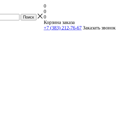
0
0
0
Корзина заказа
+7 (383) 212-76-67
Заказать звонок