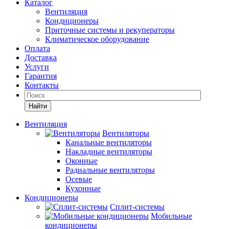
Каталог
Вентиляция
Кондиционеры
Приточные системы и рекуператоры
Климатическое оборудование
Оплата
Доставка
Услуги
Гарантия
Контакты
Найти
Вентиляция
Вентиляторы
Канальные вентиляторы
Накладные вентиляторы
Оконные
Радиальные вентиляторы
Осевые
Кухонные
Кондиционеры
Сплит-системы
Мобильные
кондиционеры