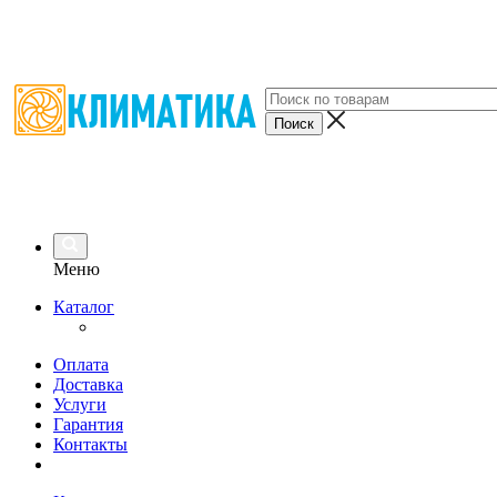
Меню
Каталог
Оплата
Доставка
Услуги
Гарантия
Контакты