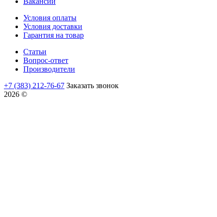
Вакансии
Условия оплаты
Условия доставки
Гарантия на товар
Статьи
Вопрос-ответ
Производители
+7 (383) 212-76-67
Заказать звонок
2026 ©