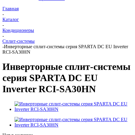
Главная
-
Каталог
-
Кондиционеры
-
Сплит-системы
-
Инверторные сплит-системы серия SPARTA DC EU Inverter
RCI-SA30HN
Инверторные сплит-системы
серия SPARTA DC EU
Inverter RCI-SA30HN