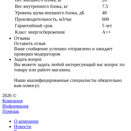
Вес внутреннего блока, кг
7.5
Уровень шума внешнего блока, дБ
48
Производительность, м3/час
600
Гарантийный срок
5 лет
Класс энергосбережения
А++
Отзывы
Оставить отзыв
Ваше сообщение успешно отправлено и ожидает
проверки модератором
Задать вопрос
Вы можете задать любой интересующий вас вопрос по
товару или работе магазина.
Наши квалифицированные специалисты обязательно
вам помогут.
2026 ©
Компания
Информация
Помощь
О компании
Новости