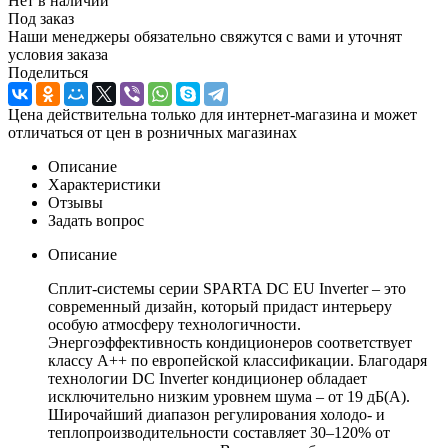
Нет в наличии
Под заказ
Наши менеджеры обязательно свяжутся с вами и уточнят
условия заказа
Поделиться
Цена действительна только для интернет-магазина и может
отличаться от цен в розничных магазинах
Описание
Характеристики
Отзывы
Задать вопрос
Описание
Сплит-системы серии SPARTA DC EU Inverter – это
современный дизайн, который придаст интерьеру
особую атмосферу технологичности.
Энергоэффективность кондиционеров соответствует
классу А++ по европейской классификации. Благодаря
технологии DC Inverter кондиционер обладает
исключительно низким уровнем шума – от 19 дБ(А).
Широчайший диапазон регулирования холодо- и
теплопроизводительности составляет 30–120% от