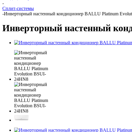
-
Сплит-системы
-
Инверторный настенный кондиционер BALLU Platinum Evolu
Инверторный настенный конд