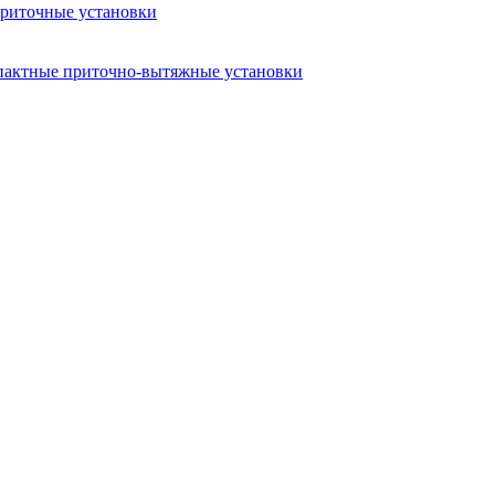
риточные установки
актные приточно-вытяжные установки