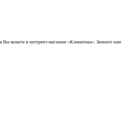
я Вы можете в интернет-магазине «Климатика». Звоните нам