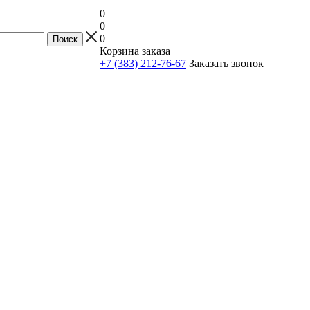
0
0
0
Корзина заказа
+7 (383) 212-76-67
Заказать звонок