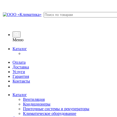
Меню
Каталог
Оплата
Доставка
Услуги
Гарантия
Контакты
Каталог
Вентиляция
Кондиционеры
Приточные системы и рекуператоры
Климатическое оборудование