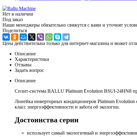
Нет в наличии
Под заказ
Наши менеджеры обязательно свяжутся с вами и уточнят услови
Поделиться
Цена действительна только для интернет-магазина и может отл
Описание
Характеристики
Отзывы
Задать вопрос
Описание
Сплит-система BALLU Platinum Evolution BSUI-24HN8 п
Линейка инверторных кондиционеров Platinum Evolution
класс энергоэффективности и забота об экологии.
Достоинства серии
использует самый экологичный и энергоэффективн