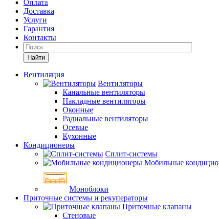
Оплата
Доставка
Услуги
Гарантия
Контакты
Найти
Вентиляция
Вентиляторы
Канальные вентиляторы
Накладные вентиляторы
Оконные
Радиальные вентиляторы
Осевые
Кухонные
Кондиционеры
Сплит-системы
Мобильные кондицио
Моноблоки
Приточные системы и рекуператоры
Приточные клапаны
Стеновые