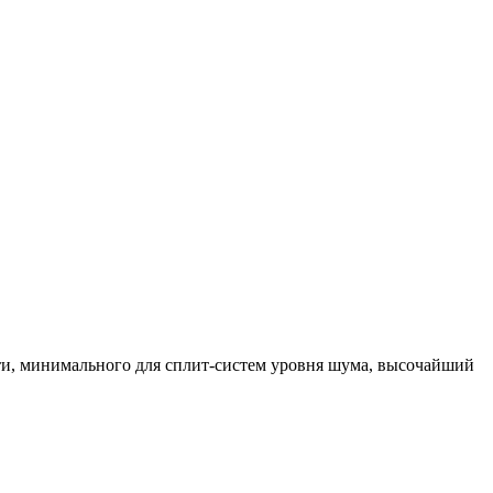
ти, минимального для сплит-систем уровня шума, высочайший