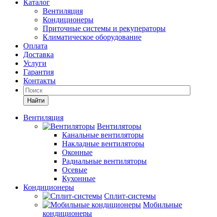
Каталог
Вентиляция
Кондиционеры
Приточные системы и рекуператоры
Климатическое оборудование
Оплата
Доставка
Услуги
Гарантия
Контакты
Найти
Вентиляция
Вентиляторы
Канальные вентиляторы
Накладные вентиляторы
Оконные
Радиальные вентиляторы
Осевые
Кухонные
Кондиционеры
Сплит-системы
Мобильные
кондиционеры