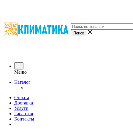
Меню
Каталог
Оплата
Доставка
Услуги
Гарантия
Контакты