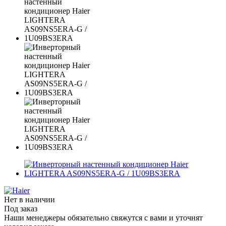
Нет в наличии
Под заказ
Наши менеджеры обязательно свяжутся с вами и уточнят