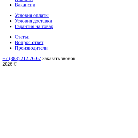
Вакансии
Условия оплаты
Условия доставки
Гарантия на товар
Статьи
Вопрос-ответ
Производители
+7 (383) 212-76-67
Заказать звонок
2026 ©