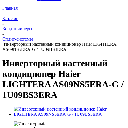
Главная
-
Каталог
-
Кондиционеры
-
Сплит-системы
-
Инверторный настенный кондиционер Haier LIGHTERA
AS09NS5ERA-G / 1U09BS3ERA
Инверторный настенный
кондиционер Haier
LIGHTERA AS09NS5ERA-G /
1U09BS3ERA