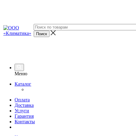
Меню
Каталог
Оплата
Доставка
Услуги
Гарантия
Контакты