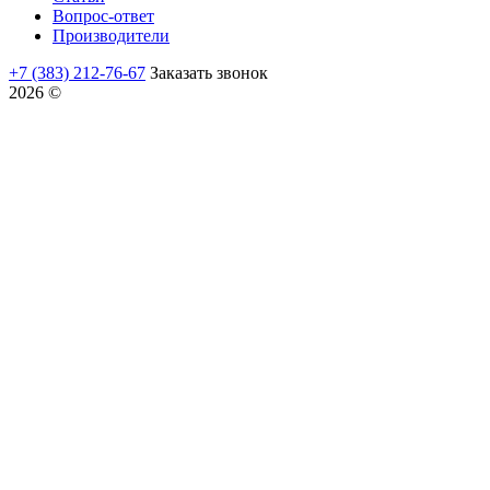
Вопрос-ответ
Производители
+7 (383) 212-76-67
Заказать звонок
2026 ©