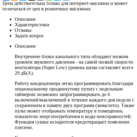
Цена действительна только для интернет-магазина и может
отличаться от цен в розничных магазинах
Описание
Характеристики
Отзывы
Задать вопрос
Описание
Внутренние блоки канального типа обладают низким
уровнем звукового давления - на самой низкой скорости
вентилятора (Super Low) уровень шума составляет всего
29 дБ(А).
Работу кондиционера легко программировать благодаря
опциональному продвинутому пульту с недельным
таймером: возможно запрограммировать до 6
включений/выключений в течение каждого дня недели с
сохранением в памяти двух программ (зима/лето). Также
пульт может отображать температуру в помещении,
показатели энергопотребления и коды неисправностей.
Функция сушки испарителя предотвращает появление
плесени.