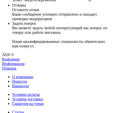
Отзывы
Оставить отзыв
Ваше сообщение успешно отправлено и ожидает
проверки модератором
Задать вопрос
Вы можете задать любой интересующий вас вопрос по
товару или работе магазина.
Наши квалифицированные специалисты обязательно
вам помогут.
2026 ©
Компания
Информация
Помощь
О компании
Новости
Вакансии
Условия оплаты
Условия доставки
Гарантия на товар
Статьи