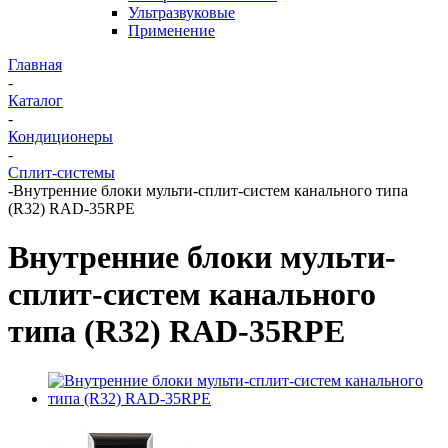
Ультразвуковые
Применение
Главная
-
Каталог
-
Кондиционеры
-
Сплит-системы
-
Внутренние блоки мульти-сплит-систем канального типа
(R32) RAD-35RPE
Внутренние блоки мульти-
сплит-систем канального
типа (R32) RAD-35RPE