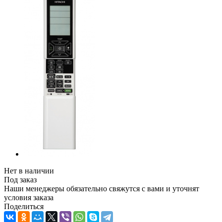
Нет в наличии
Под заказ
Наши менеджеры обязательно свяжутся с вами и уточнят
условия заказа
Поделиться