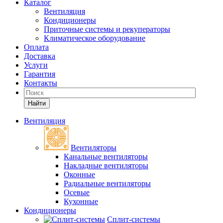
Каталог
Вентиляция
Кондиционеры
Приточные системы и рекуператоры
Климатическое оборудование
Оплата
Доставка
Услуги
Гарантия
Контакты
Найти
Вентиляция
Вентиляторы
Канальные вентиляторы
Накладные вентиляторы
Оконные
Радиальные вентиляторы
Осевые
Кухонные
Кондиционеры
Сплит-системы