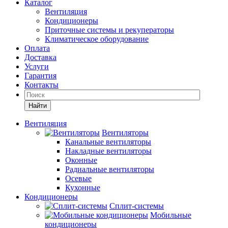
Каталог
Вентиляция
Кондиционеры
Приточные системы и рекуператоры
Климатическое оборудование
Оплата
Доставка
Услуги
Гарантия
Контакты
Найти
Вентиляция
Вентиляторы
Канальные вентиляторы
Накладные вентиляторы
Оконные
Радиальные вентиляторы
Осевые
Кухонные
Кондиционеры
Сплит-системы
Мобильные
кондиционеры