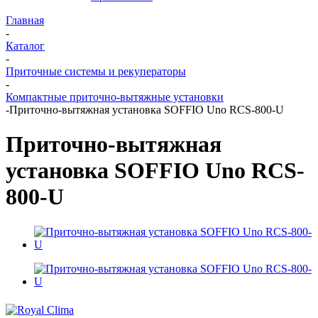
Главная
-
Каталог
-
Приточные системы и рекуператоры
-
Компактные приточно-вытяжные установки
-
Приточно-вытяжная установка SOFFIO Uno RCS-800-U
Приточно-вытяжная
установка SOFFIO Uno RCS-
800-U