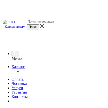
Меню
Каталог
Оплата
Доставка
Услуги
Гарантия
Контакты