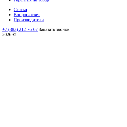
Статьи
Вопрос-ответ
Производители
+7 (383) 212-76-67
Заказать звонок
2026 ©