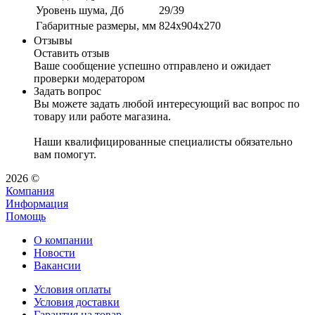
Уровень шума, Дб
29/39
Габаритные размеры, мм
824х904х270
Отзывы
Оставить отзыв
Ваше сообщение успешно отправлено и ожидает
проверки модератором
Задать вопрос
Вы можете задать любой интересующий вас вопрос по
товару или работе магазина.
Наши квалифицированные специалисты обязательно
вам помогут.
2026 ©
Компания
Информация
Помощь
О компании
Новости
Вакансии
Условия оплаты
Условия доставки
Гарантия на товар