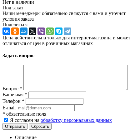
Нет в наличии
Под заказ
Наши менеджеры обязательно свяжутся с вами и уточнят
условия заказа
Поделиться
Цена действительна только для интернет-магазина и может
отличаться от цен в розничных магазинах
Задать вопрос
Вопрос
*
Ваше имя
*
Телефон
*
E-mail
*
обязательные поля
Я согласен на
обработку персональных данных
Отправить
Сбросить
Описание