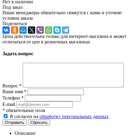
Нет в наличии
Под заказ
Наши менеджеры обязательно свяжутся с вами и уточнят
условия заказа
Поделиться
Цена действительна только для интернет-магазина и может
отличаться от цен в розничных магазинах
Задать вопрос
Вопрос
*
Ваше имя
*
Телефон
*
E-mail
*
обязательные поля
Я согласен на
обработку персональных данных
Отправить
Сбросить
Описание