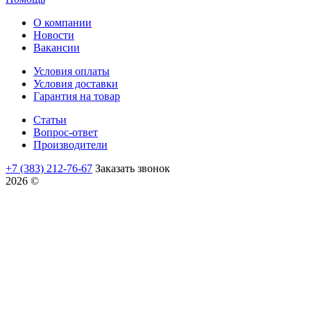
О компании
Новости
Вакансии
Условия оплаты
Условия доставки
Гарантия на товар
Статьи
Вопрос-ответ
Производители
+7 (383) 212-76-67
Заказать звонок
2026 ©