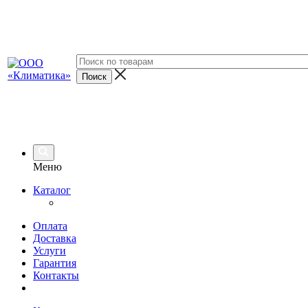
Меню
Каталог
Оплата
Доставка
Услуги
Гарантия
Контакты