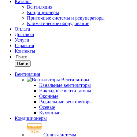
Каталог
Вентиляция
Кондиционеры
Приточные системы и рекуператоры
Климатическое оборудование
Оплата
Доставка
Услуги
Гарантия
Контакты
Найти
Вентиляция
Вентиляторы
Канальные вентиляторы
Накладные вентиляторы
Оконные
Радиальные вентиляторы
Осевые
Кухонные
Кондиционеры
Сплит-системы