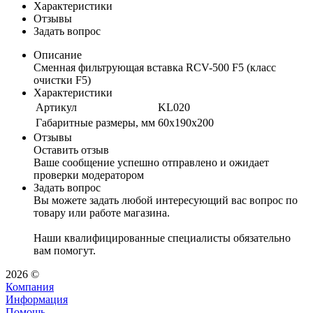
Характеристики
Отзывы
Задать вопрос
Описание
Сменная фильтрующая вставка RCV-500 F5 (класс
очистки F5)
Характеристики
Артикул
KL020
Габаритные размеры, мм
60х190х200
Отзывы
Оставить отзыв
Ваше сообщение успешно отправлено и ожидает
проверки модератором
Задать вопрос
Вы можете задать любой интересующий вас вопрос по
товару или работе магазина.
Наши квалифицированные специалисты обязательно
вам помогут.
2026 ©
Компания
Информация
Помощь