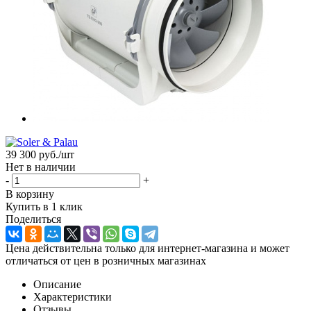
39 300
руб.
/шт
Нет в наличии
-
+
В корзину
Купить в 1 клик
Поделиться
Цена действительна только для интернет-магазина и может
отличаться от цен в розничных магазинах
Описание
Характеристики
Отзывы