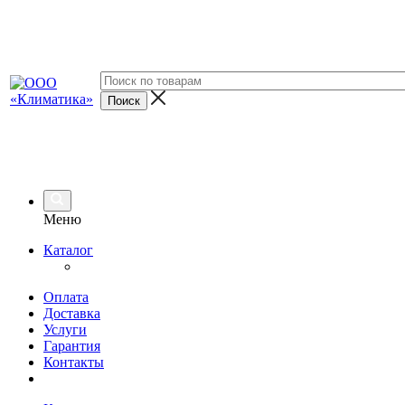
Меню
Каталог
Оплата
Доставка
Услуги
Гарантия
Контакты