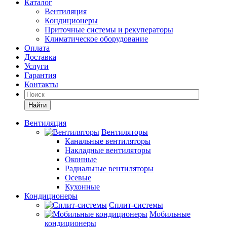
Каталог
Вентиляция
Кондиционеры
Приточные системы и рекуператоры
Климатическое оборудование
Оплата
Доставка
Услуги
Гарантия
Контакты
Найти
Вентиляция
Вентиляторы
Канальные вентиляторы
Накладные вентиляторы
Оконные
Радиальные вентиляторы
Осевые
Кухонные
Кондиционеры
Сплит-системы
Мобильные
кондиционеры