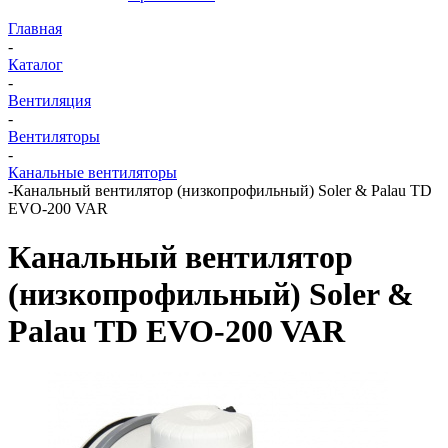
Главная
-
Каталог
-
Вентиляция
-
Вентиляторы
-
Канальные вентиляторы
-
Канальный вентилятор (низкопрофильный) Soler & Palau TD
EVO-200 VAR
Канальный вентилятор
(низкопрофильный) Soler &
Palau TD EVO-200 VAR