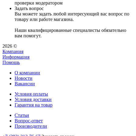
проверки модератором
Задать вопрос
Вы можете задать любой интересующий вас вопрос по
товару или работе магазина.
Наши квалифицированные специалисты обязательно
вам помогут.
2026 ©
Компания
Информация
Помощь
О компании
Новости
Вакансии
Условия оплаты
Условия доставки
Гарантия на товар
Статьи
Вопрос-ответ
Производители