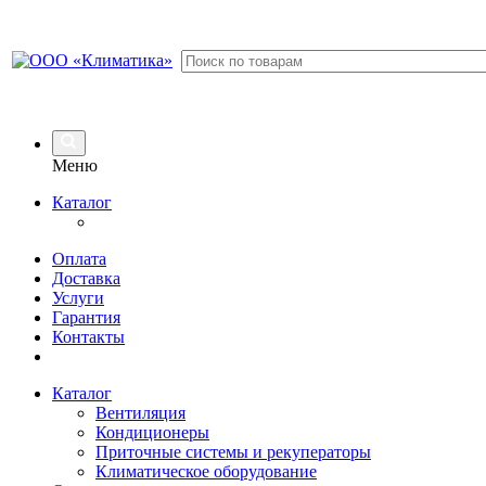
Меню
Каталог
Оплата
Доставка
Услуги
Гарантия
Контакты
Каталог
Вентиляция
Кондиционеры
Приточные системы и рекуператоры
Климатическое оборудование