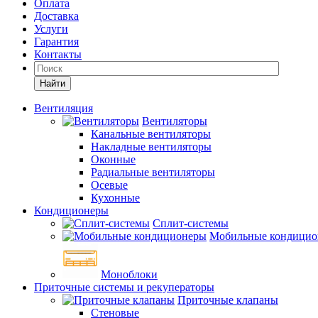
Оплата
Доставка
Услуги
Гарантия
Контакты
Найти
Вентиляция
Вентиляторы
Канальные вентиляторы
Накладные вентиляторы
Оконные
Радиальные вентиляторы
Осевые
Кухонные
Кондиционеры
Сплит-системы
Мобильные кондицио
Моноблоки
Приточные системы и рекуператоры
Приточные клапаны
Стеновые