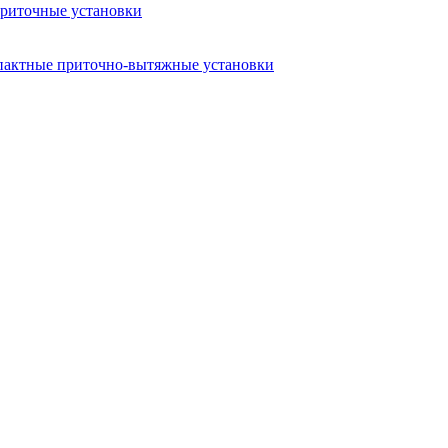
риточные установки
актные приточно-вытяжные установки