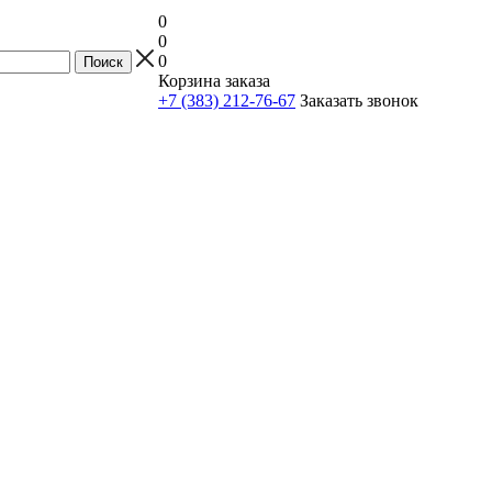
0
0
0
Корзина заказа
+7 (383) 212-76-67
Заказать звонок