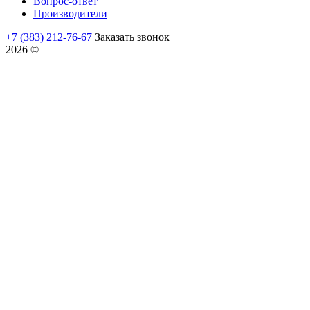
Вопрос-ответ
Производители
+7 (383) 212-76-67
Заказать звонок
2026 ©