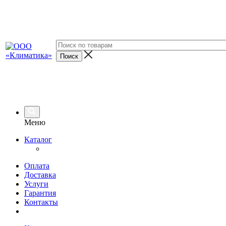
Меню
Каталог
Оплата
Доставка
Услуги
Гарантия
Контакты