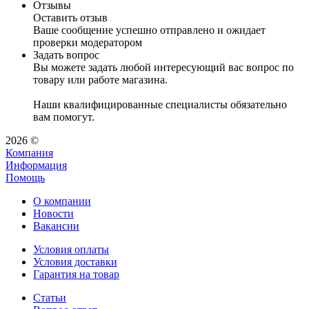
Отзывы
Оставить отзыв
Ваше сообщение успешно отправлено и ожидает
проверки модератором
Задать вопрос
Вы можете задать любой интересующий вас вопрос по
товару или работе магазина.
Наши квалифицированные специалисты обязательно
вам помогут.
2026 ©
Компания
Информация
Помощь
О компании
Новости
Вакансии
Условия оплаты
Условия доставки
Гарантия на товар
Статьи