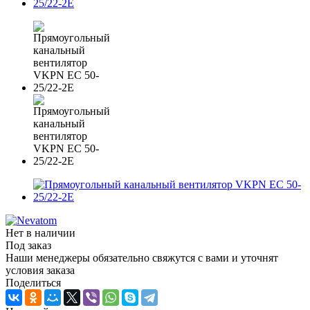
Нет в наличии
Под заказ
Наши менеджеры обязательно свяжутся с вами и уточнят
условия заказа
Поделиться