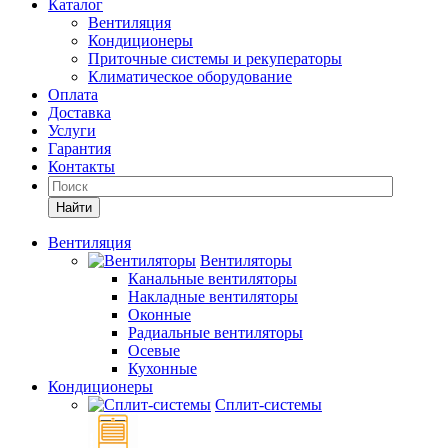
Каталог
Вентиляция
Кондиционеры
Приточные системы и рекуператоры
Климатическое оборудование
Оплата
Доставка
Услуги
Гарантия
Контакты
Найти
Вентиляция
Вентиляторы
Канальные вентиляторы
Накладные вентиляторы
Оконные
Радиальные вентиляторы
Осевые
Кухонные
Кондиционеры
Сплит-системы