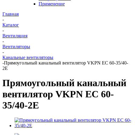
Применение
Главная
-
Каталог
-
Вентиляция
-
Вентиляторы
-
Канальные вентиляторы
-
Прямоугольный канальный вентилятор VKPN EС 60-35/40-
2E
Прямоугольный канальный
вентилятор VKPN EС 60-
35/40-2E