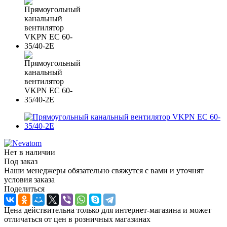
Нет в наличии
Под заказ
Наши менеджеры обязательно свяжутся с вами и уточнят
условия заказа
Поделиться
Цена действительна только для интернет-магазина и может
отличаться от цен в розничных магазинах