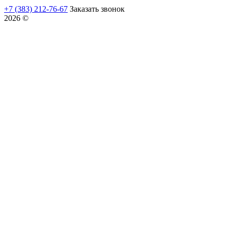
+7 (383) 212-76-67
Заказать звонок
2026 ©