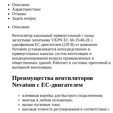
Описание
Характеристики
Отзывы
Задать вопрос
Описание
Вентилятор канальный прямоугольный с назад
загнутыми лопатками VKPN EС 60-35/40-2E с
однофазным EC-двигателем (220 В) от компании
Nevatom устанавливается непосредственно в
прямоугольных каналах систем вентиляции и
кондиционирования воздуха промышленных и
общественных зданий. Работает в системах приточной и
вытяжной вентиляции.
Преимущества вентиляторов
Nevatom с EC-двигателем
клеммная коробка для быстрого подключения;
монтаж в любом положении;
малые пусковые токи;
высокая точность регулирования в соответствии с