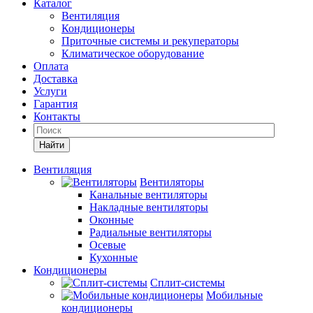
Каталог
Вентиляция
Кондиционеры
Приточные системы и рекуператоры
Климатическое оборудование
Оплата
Доставка
Услуги
Гарантия
Контакты
Найти
Вентиляция
Вентиляторы
Канальные вентиляторы
Накладные вентиляторы
Оконные
Радиальные вентиляторы
Осевые
Кухонные
Кондиционеры
Сплит-системы
Мобильные
кондиционеры