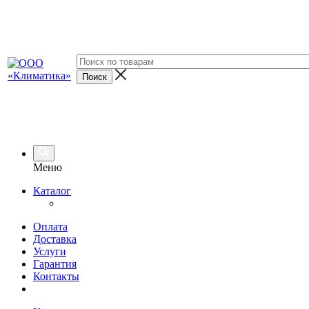
Меню
Каталог
Оплата
Доставка
Услуги
Гарантия
Контакты