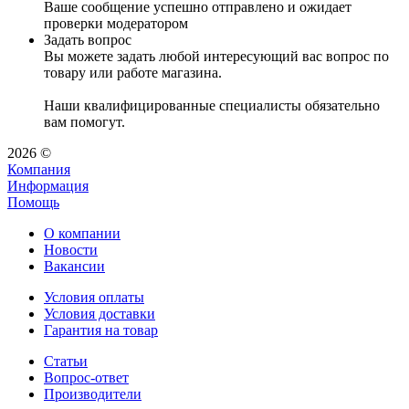
Ваше сообщение успешно отправлено и ожидает
проверки модератором
Задать вопрос
Вы можете задать любой интересующий вас вопрос по
товару или работе магазина.
Наши квалифицированные специалисты обязательно
вам помогут.
2026 ©
Компания
Информация
Помощь
О компании
Новости
Вакансии
Условия оплаты
Условия доставки
Гарантия на товар
Статьи
Вопрос-ответ
Производители