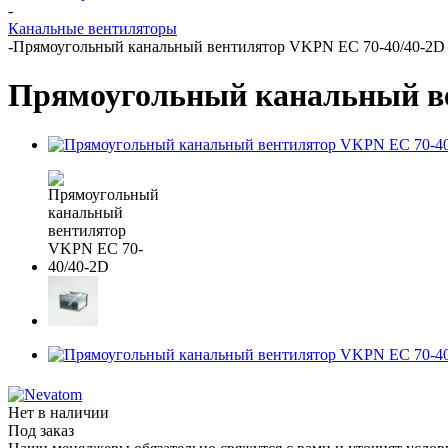
-
Канальные вентиляторы
-
Прямоугольный канальный вентилятор VKPN EС 70-40/40-2D
Прямоугольный канальный ве
Нет в наличии
Под заказ