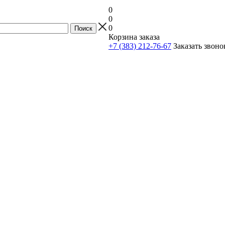
0
0
0
Корзина заказа
+7 (383) 212-76-67
Заказать звоно