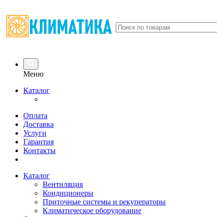
Меню
Каталог
Оплата
Доставка
Услуги
Гарантия
Контакты
Каталог
Вентиляция
Кондиционеры
Приточные системы и рекуператоры
Климатическое оборудование