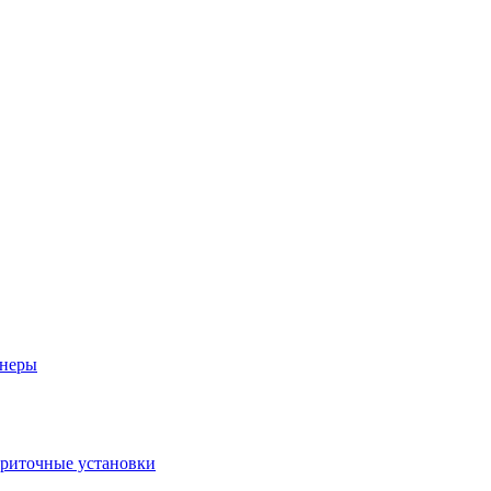
неры
риточные установки