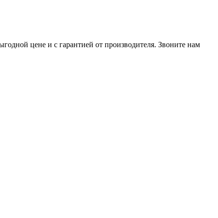
годной цене и с гарантией от производителя. Звоните нам