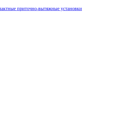
актные приточно-вытяжные установки