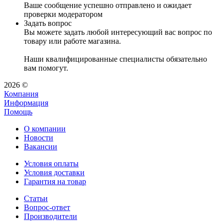
Ваше сообщение успешно отправлено и ожидает
проверки модератором
Задать вопрос
Вы можете задать любой интересующий вас вопрос по
товару или работе магазина.
Наши квалифицированные специалисты обязательно
вам помогут.
2026 ©
Компания
Информация
Помощь
О компании
Новости
Вакансии
Условия оплаты
Условия доставки
Гарантия на товар
Статьи
Вопрос-ответ
Производители