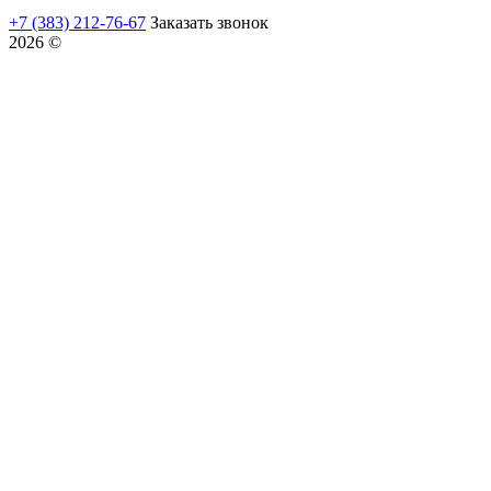
+7 (383) 212-76-67
Заказать звонок
2026 ©