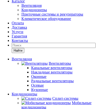
Каталог
Вентиляция
Кондиционеры
Приточные системы и рекуператоры
Климатическое оборудование
Оплата
Доставка
Услуги
Гарантия
Контакты
Найти
Вентиляция
Вентиляторы
Канальные вентиляторы
Накладные вентиляторы
Оконные
Радиальные вентиляторы
Осевые
Кухонные
Кондиционеры
Сплит-системы
Мобильные
кондиционеры