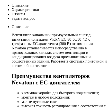
Описание
Характеристики
Отзывы
Задать вопрос
Описание
Вентилятор канальный прямоугольный с назад
загнутыми лопатками VKPN EС 80-50/50-4D с
трехфазным EC-двигателем (380 В) от компании
Nevatom устанавливается непосредственно в
прямоугольных каналах систем вентиляции и
кондиционирования воздуха промышленных и
общественных зданий. Работает в системах приточной и
вытяжной вентиляции.
Преимущества вентиляторов
Nevatom с EC-двигателем
клеммная коробка для быстрого подключения;
монтаж в любом положении;
малые пусковые токи;
высокая точность регулирования в соответствии с