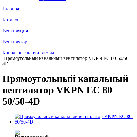
Главная
-
Каталог
-
Вентиляция
-
Вентиляторы
-
Канальные вентиляторы
-
Прямоугольный канальный вентилятор VKPN EС 80-50/50-
4D
Прямоугольный канальный
вентилятор VKPN EС 80-
50/50-4D