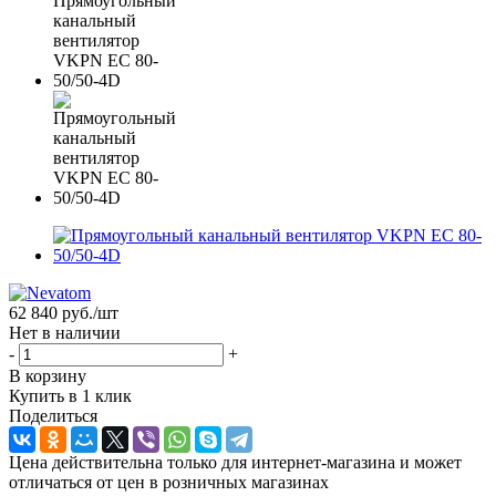
62 840
руб.
/шт
Нет в наличии
-
+
В корзину
Купить в 1 клик
Поделиться
Цена действительна только для интернет-магазина и может
отличаться от цен в розничных магазинах