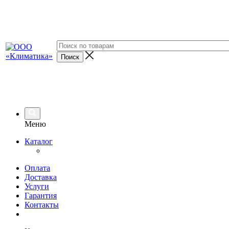
Меню
Каталог
Оплата
Доставка
Услуги
Гарантия
Контакты