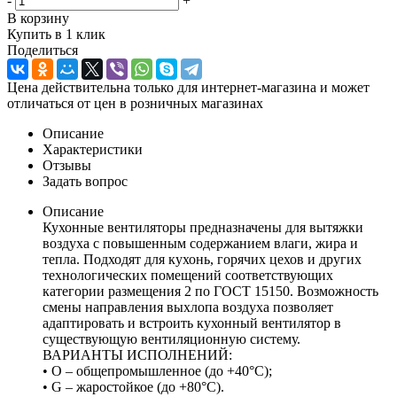
-
+
В корзину
Купить в 1 клик
Поделиться
Цена действительна только для интернет-магазина и может
отличаться от цен в розничных магазинах
Описание
Характеристики
Отзывы
Задать вопрос
Описание
Кухонные вентиляторы предназначены для вытяжки
воздуха с повышенным содержанием влаги, жира и
тепла. Подходят для кухонь, горячих цехов и других
технологических помещений соответствующих
категории размещения 2 по ГОСТ 15150. Возможность
смены направления выхлопа воздуха позволяет
адаптировать и встроить кухонный вентилятор в
существующую вентиляционную систему.
ВАРИАНТЫ ИСПОЛНЕНИЙ:
• О – общепромышленное (до +40°С);
• G – жаростойкое (до +80°С).