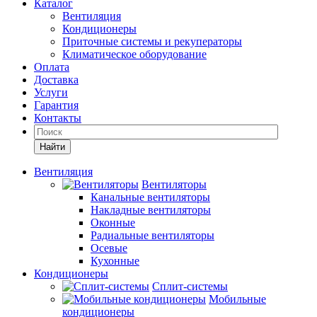
Каталог
Вентиляция
Кондиционеры
Приточные системы и рекуператоры
Климатическое оборудование
Оплата
Доставка
Услуги
Гарантия
Контакты
Найти
Вентиляция
Вентиляторы
Канальные вентиляторы
Накладные вентиляторы
Оконные
Радиальные вентиляторы
Осевые
Кухонные
Кондиционеры
Сплит-системы
Мобильные
кондиционеры