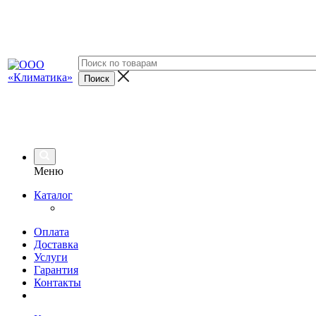
Меню
Каталог
Оплата
Доставка
Услуги
Гарантия
Контакты