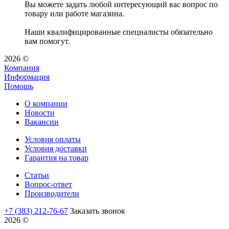
Вы можете задать любой интересующий вас вопрос по
товару или работе магазина.
Наши квалифицированные специалисты обязательно
вам помогут.
2026 ©
Компания
Информация
Помощь
О компании
Новости
Вакансии
Условия оплаты
Условия доставки
Гарантия на товар
Статьи
Вопрос-ответ
Производители
+7 (383) 212-76-67
Заказать звонок
2026 ©