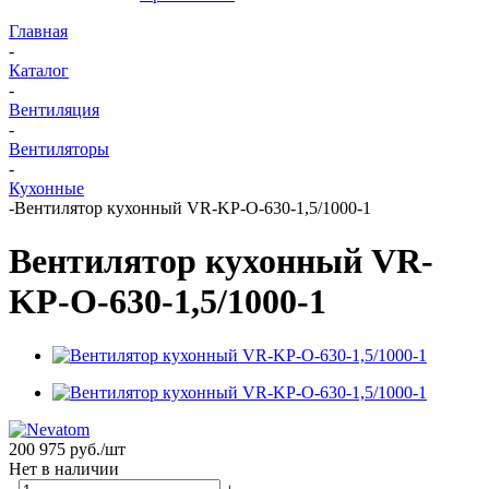
Главная
-
Каталог
-
Вентиляция
-
Вентиляторы
-
Кухонные
-
Вентилятор кухонный VR-KP-O-630-1,5/1000-1
Вентилятор кухонный VR-
KP-O-630-1,5/1000-1
200 975
руб.
/шт
Нет в наличии