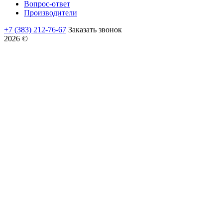
Вопрос-ответ
Производители
+7 (383) 212-76-67
Заказать звонок
2026 ©