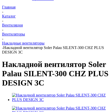
Главная
-
Каталог
-
Вентиляция
-
Вентиляторы
-
Накладные вентиляторы
-
Накладной вентилятор Soler Palau SILENT-300 CHZ PLUS
DESIGN 3C
Накладной вентилятор Soler
Palau SILENT-300 CHZ PLUS
DESIGN 3C