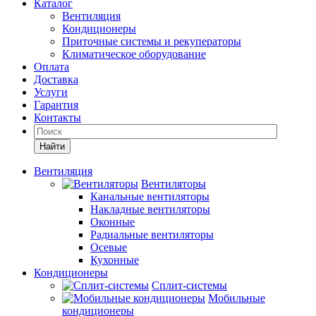
Каталог
Вентиляция
Кондиционеры
Приточные системы и рекуператоры
Климатическое оборудование
Оплата
Доставка
Услуги
Гарантия
Контакты
Найти
Вентиляция
Вентиляторы
Канальные вентиляторы
Накладные вентиляторы
Оконные
Радиальные вентиляторы
Осевые
Кухонные
Кондиционеры
Сплит-системы
Мобильные
кондиционеры