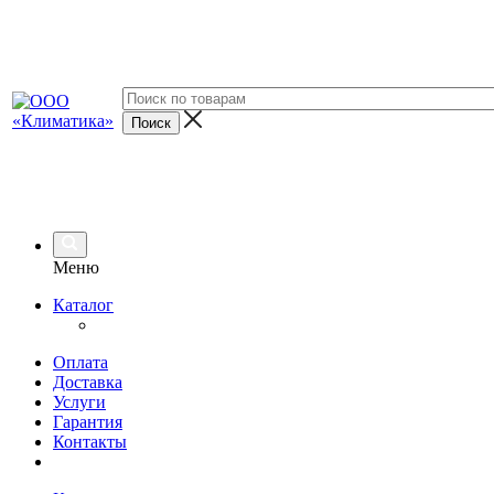
Меню
Каталог
Оплата
Доставка
Услуги
Гарантия
Контакты