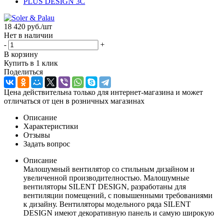
18 420
руб.
/шт
Нет в наличии
-
+
В корзину
Купить в 1 клик
Поделиться
Цена действительна только для интернет-магазина и может
отличаться от цен в розничных магазинах
Описание
Характеристики
Отзывы
Задать вопрос
Описание
Малошумный вентилятор со стильным дизайном и
увеличенной производителностью. Малошумные
вентиляторы SILENT DESIGN, разработаны для
вентиляции помещений, с повышенными требованиями
к дизайну. Вентиляторы модельного ряда SILENT
DESIGN имеют декоративную панель и самую широкую