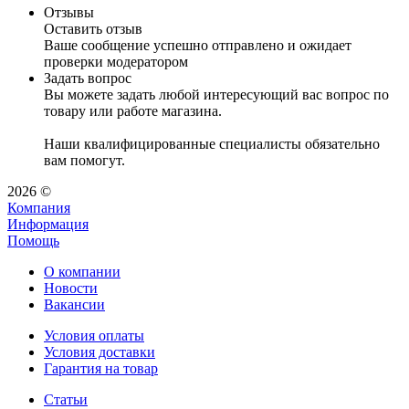
Отзывы
Оставить отзыв
Ваше сообщение успешно отправлено и ожидает
проверки модератором
Задать вопрос
Вы можете задать любой интересующий вас вопрос по
товару или работе магазина.
Наши квалифицированные специалисты обязательно
вам помогут.
2026 ©
Компания
Информация
Помощь
О компании
Новости
Вакансии
Условия оплаты
Условия доставки
Гарантия на товар
Статьи