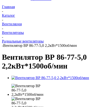
Главная
-
Каталог
-
Вентиляция
-
Вентиляторы
-
Радиальные вентиляторы
-
Вентилятор ВР 86-77-5,0 2,2кВт*1500об/мин
Вентилятор ВР 86-77-5,0
2,2кВт*1500об/мин