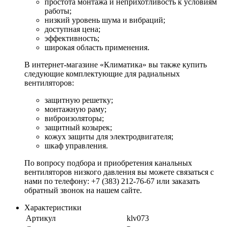
простота монтажа и неприхотливость к условиям
работы;
низкий уровень шума и вибраций;
доступная цена;
эффективность;
широкая область применения.
В интернет-магазине «Климатика» вы также купить
следующие комплектующие для радиальных
вентиляторов:
защитную решетку;
монтажную раму;
виброизоляторы;
защитный козырек;
кожух защиты для электродвигателя;
шкаф управления.
По вопросу подбора и приобретения канальных
вентиляторов низкого давления вы можете связаться с
нами по телефону: +7 (383) 212-76-67 или заказать
обратный звонок на нашем сайте.
Характеристики
Артикул
klv073