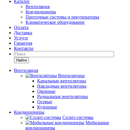
Каталог
Вентиляция
Кондиционеры
Приточные системы и рекуператоры
Климатическое оборудование
Оплата
Доставка
Услуги
Гарантия
Контакты
Найти
Вентиляция
Вентиляторы
Канальные вентиляторы
Накладные вентиляторы
Оконные
Радиальные вентиляторы
Осевые
Кухонные
Кондиционеры
Сплит-системы
Мобильные
кондиционеры