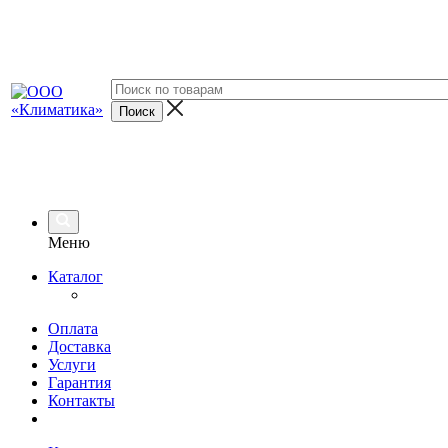
Меню
Каталог
Оплата
Доставка
Услуги
Гарантия
Контакты