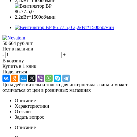
50 664
руб.
/шт
Нет в наличии
-
+
В корзину
Купить в 1 клик
Поделиться
Цена действительна только для интернет-магазина и может
отличаться от цен в розничных магазинах
Описание
Характеристики
Отзывы
Задать вопрос
Описание