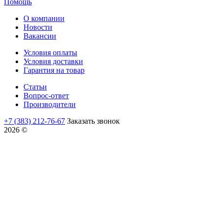
Помощь
О компании
Новости
Вакансии
Условия оплаты
Условия доставки
Гарантия на товар
Статьи
Вопрос-ответ
Производители
+7 (383) 212-76-67
Заказать звонок
2026 ©