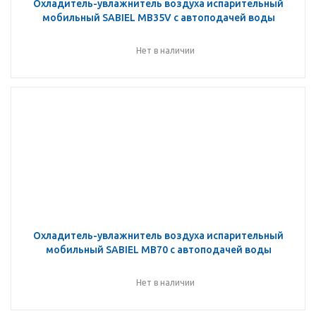
Охладитель-увлажнитель воздуха испарительный
мобильный SABIEL MB35V с автоподачей воды
Нет в наличии
Охладитель-увлажнитель воздуха испарительный
мобильный SABIEL MB70 с автоподачей воды
Нет в наличии