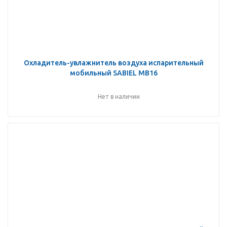
Охладитель-увлажнитель воздуха испарительный
мобильный SABIEL MB16
Нет в наличии