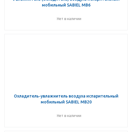
мобильный SABIEL MB6
Нет в наличии
Охладитель-увлажнитель воздуха испарительный
мобильный SABIEL MB20
Нет в наличии