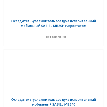
Охладитель-увлажнитель воздуха испарительный
мобильный SABIEL MB20Н гигростатом
Нет в наличии
Охладитель-увлажнитель воздуха испарительный
мобильный SABIEL MB340