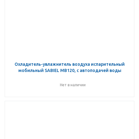
Охладитель-увлажнитель воздуха испарительный
мобильный SABIEL MB120, с автоподачей воды
Нет в наличии