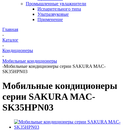
Промышленные увлажнители
Испарительного типа
Ультразвуковые
Применение
Главная
-
Каталог
-
Кондиционеры
-
Мобильные кондиционеры
-
Мобильные кондиционеры серии SAKURA MAC-
SK35HPN03
Мобильные кондиционеры
серии SAKURA MAC-
SK35HPN03