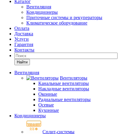
Каталог
Вентиляция
Кондиционеры
Приточные системы и рекуператоры
Климатическое оборудование
Оплата
Доставка
Услуги
Гарантия
Контакты
Найти
Вентиляция
Вентиляторы
Канальные вентиляторы
Накладные вентиляторы
Оконные
Радиальные вентиляторы
Осевые
Кухонные
Кондиционеры
Сплит-системы