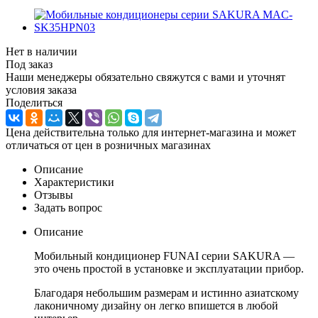
Нет в наличии
Под заказ
Наши менеджеры обязательно свяжутся с вами и уточнят
условия заказа
Поделиться
Цена действительна только для интернет-магазина и может
отличаться от цен в розничных магазинах
Описание
Характеристики
Отзывы
Задать вопрос
Описание
Мобильный кондиционер FUNAI серии SAKURA —
это очень простой в установке и эксплуатации прибор.
Благодаря небольшим размерам и истинно азиатскому
лаконичному дизайну он легко впишется в любой