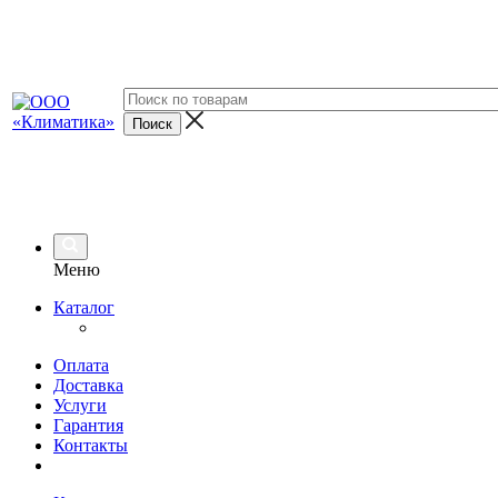
Меню
Каталог
Оплата
Доставка
Услуги
Гарантия
Контакты