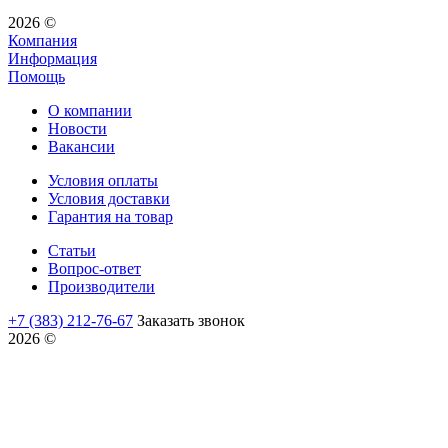
2026 ©
Компания
Информация
Помощь
О компании
Новости
Вакансии
Условия оплаты
Условия доставки
Гарантия на товар
Статьи
Вопрос-ответ
Производители
+7 (383) 212-76-67
Заказать звонок
2026 ©