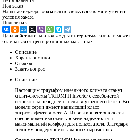
Нет в наличии
Под заказ
Наши менеджеры обязательно свяжутся с вами и уточнят
условия заказа
Поделиться
Цена действительна только для интернет-магазина и может
отличаться от цен в розничных магазинах
Описание
Характеристики
Отзывы
Задать вопрос
Описание
Настоящим триумфом идеального климата станут
сплит-системы TRIUMPH Inverter с серебристой
вставкой на передней панели внутреннего блока. Все
модели серии имеют наивысший класс
энергоэффективности А. Инверторная технология
обеспечивает высокий уровень надежности и
максимальный комфорт для пользователя, благодаря
точному поддержанию заданных параметров.