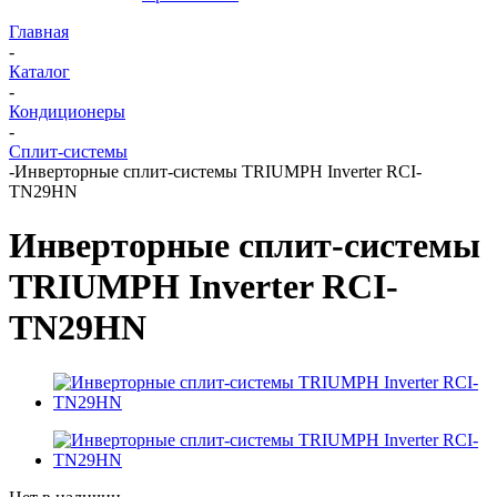
Главная
-
Каталог
-
Кондиционеры
-
Сплит-системы
-
Инверторные сплит-системы TRIUMPH Inverter RCI-
TN29HN
Инверторные сплит-системы
TRIUMPH Inverter RCI-
TN29HN