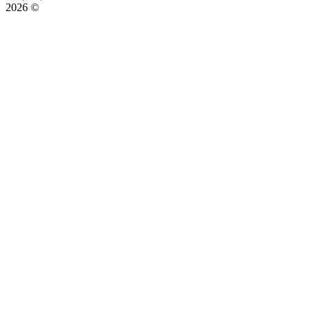
2026 ©