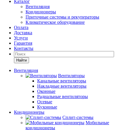
Каталог
Вентиляция
Кондиционеры
Приточные системы и рекуператоры
Климатическое оборудование
Оплата
Доставка
Услуги
Гарантия
Контакты
Найти
Вентиляция
Вентиляторы
Канальные вентиляторы
Накладные вентиляторы
Оконные
Радиальные вентиляторы
Осевые
Кухонные
Кондиционеры
Сплит-системы
Мобильные
кондиционеры