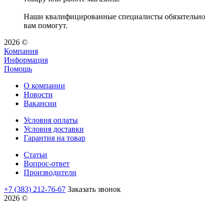
Наши квалифицированные специалисты обязательно
вам помогут.
2026 ©
Компания
Информация
Помощь
О компании
Новости
Вакансии
Условия оплаты
Условия доставки
Гарантия на товар
Статьи
Вопрос-ответ
Производители
+7 (383) 212-76-67
Заказать звонок
2026 ©