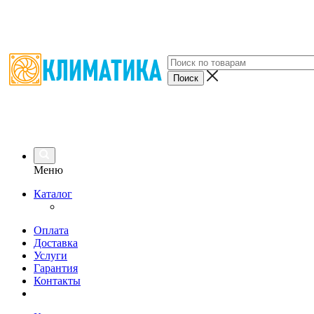
Меню
Каталог
Оплата
Доставка
Услуги
Гарантия
Контакты