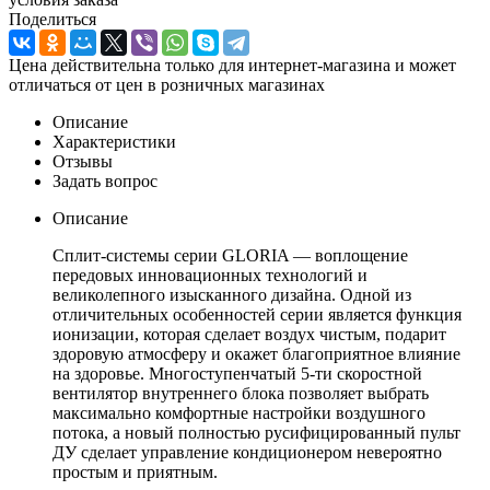
Поделиться
Цена действительна только для интернет-магазина и может
отличаться от цен в розничных магазинах
Описание
Характеристики
Отзывы
Задать вопрос
Описание
Сплит-системы серии GLORIA — воплощение
передовых инновационных технологий и
великолепного изысканного дизайна. Одной из
отличительных особенностей серии является функция
ионизации, которая сделает воздух чистым, подарит
здоровую атмосферу и окажет благоприятное влияние
на здоровье. Многоступенчатый 5-ти скоростной
вентилятор внутреннего блока позволяет выбрать
максимально комфортные настройки воздушного
потока, а новый полностью русифицированный пульт
ДУ сделает управление кондиционером невероятно
простым и приятным.