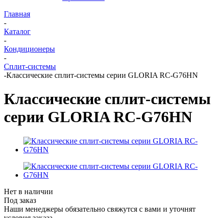
Главная
-
Каталог
-
Кондиционеры
-
Сплит-системы
-
Классические сплит-системы серии GLORIA RC-G76HN
Классические сплит-системы
серии GLORIA RC-G76HN
Нет в наличии
Под заказ
Наши менеджеры обязательно свяжутся с вами и уточнят
условия заказа