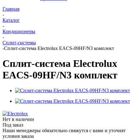
Главная
-
Каталог
-
Кондиционеры
-
Сплит-системы
-
Сплит-система Electrolux EACS-09HF/N3 комплект
Сплит-система Electrolux
EACS-09HF/N3 комплект
Нет в наличии
Под заказ
Наши менеджеры обязательно свяжутся с вами и уточнят
условия заказа