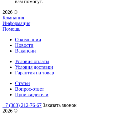
вам помогут.
2026 ©
Компания
Информация
Помощь
О компании
Новости
Вакансии
Условия оплаты
Условия доставки
Гарантия на товар
Статьи
Вопрос-ответ
Производители
+7 (383) 212-76-67
Заказать звонок
2026 ©