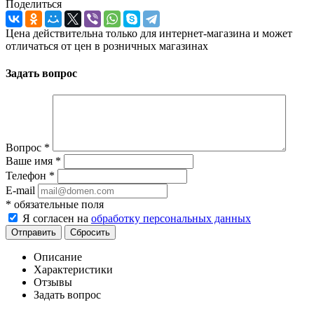
Поделиться
Цена действительна только для интернет-магазина и может
отличаться от цен в розничных магазинах
Задать вопрос
Вопрос
*
Ваше имя
*
Телефон
*
E-mail
*
обязательные поля
Я согласен на
обработку персональных данных
Отправить
Сбросить
Описание
Характеристики
Отзывы
Задать вопрос