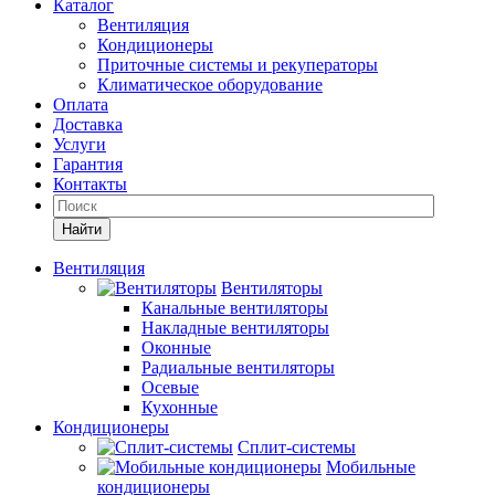
Каталог
Вентиляция
Кондиционеры
Приточные системы и рекуператоры
Климатическое оборудование
Оплата
Доставка
Услуги
Гарантия
Контакты
Найти
Вентиляция
Вентиляторы
Канальные вентиляторы
Накладные вентиляторы
Оконные
Радиальные вентиляторы
Осевые
Кухонные
Кондиционеры
Сплит-системы
Мобильные
кондиционеры