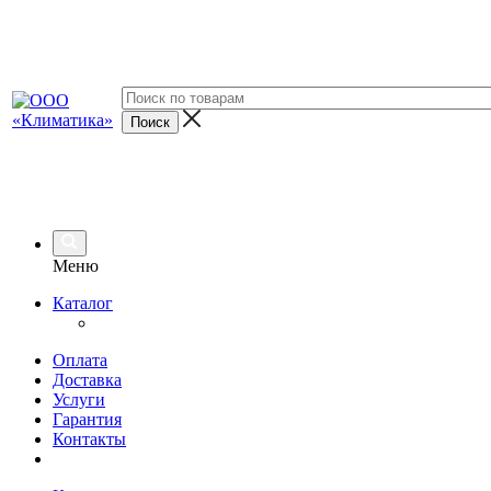
Меню
Каталог
Оплата
Доставка
Услуги
Гарантия
Контакты