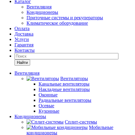
Каталог
Вентиляция
Кондиционеры
Приточные системы и рекуператоры
Климатическое оборудование
Оплата
Доставка
Услуги
Гарантия
Контакты
Найти
Вентиляция
Вентиляторы
Канальные вентиляторы
Накладные вентиляторы
Оконные
Радиальные вентиляторы
Осевые
Кухонные
Кондиционеры
Сплит-системы
Мобильные
кондиционеры