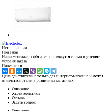
Нет в наличии
Под заказ
Наши менеджеры обязательно свяжутся с вами и уточнят
условия заказа
Поделиться
Цена действительна только для интернет-магазина и может
отличаться от цен в розничных магазинах
Описание
Характеристики
Отзывы
Задать вопрос
Описание