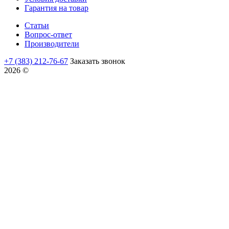
Гарантия на товар
Статьи
Вопрос-ответ
Производители
+7 (383) 212-76-67
Заказать звонок
2026 ©