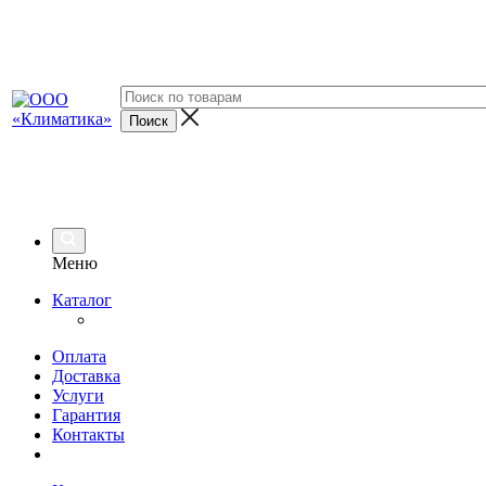
Меню
Каталог
Оплата
Доставка
Услуги
Гарантия
Контакты