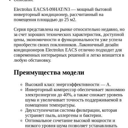
Electrolux EACS/I-09HAT/N3 — мощный бытовой
инверторный кондиционер, рассчитанный на
помещения площадью до 25 м2.
Серия представлена на рынке относительно недавно, но
за счет хороших технических характеристик, доступной
цены, экономичности и функциональности уже успела
приобрести своих поклонников. Лаконичный дизайн
кондиционеров Electrolux EACS отлично подходит для
современных интерьерных решений и легко впишется в
любую обстановку.
Преимущества модели
Высокий класс энергоэффективности — А.
Инверторный компрессор обеспечивает экономию
электроэнергии до 40%, а также снижает уровень
шума и увеличивает точность поддерживаемой в
помещении температуры.
Двухступенчатая система фильтрации, которая
устраняет пыль, аллергены и бактерии.
Оптимальное сочетание высокой мощности и
низкого уровня шума позволяет устанавливать