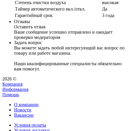
Степень очистки воздуха
высокая
Таймер автоматического вкл./откл.
Да
Гарантийный срок
3 года
Отзывы
Оставить отзыв
Ваше сообщение успешно отправлено и ожидает
проверки модератором
Задать вопрос
Вы можете задать любой интересующий вас вопрос по
товару или работе магазина.
Наши квалифицированные специалисты обязательно
вам помогут.
2026 ©
Компания
Информация
Помощь
О компании
Новости
Вакансии
Условия оплаты
Условия доставки