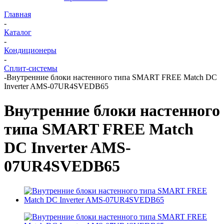
Главная
-
Каталог
-
Кондиционеры
-
Сплит-системы
-
Внутренние блоки настенного типа SMART FREE Match DC
Inverter AMS-07UR4SVEDB65
Внутренние блоки настенного
типа SMART FREE Match
DC Inverter AMS-
07UR4SVEDB65