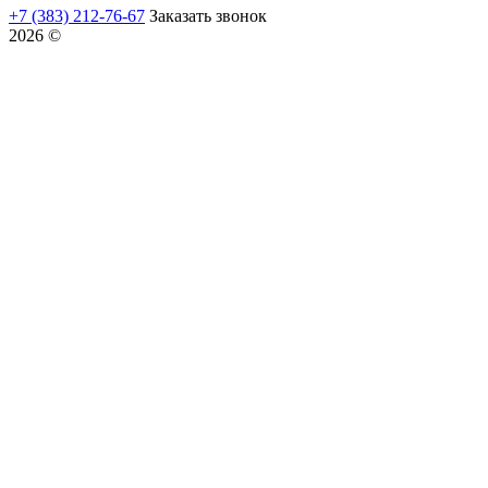
+7 (383) 212-76-67
Заказать звонок
2026 ©