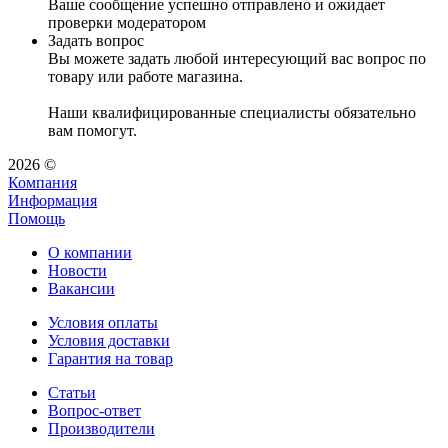
Ваше сообщение успешно отправлено и ожидает
проверки модератором
Задать вопрос
Вы можете задать любой интересующий вас вопрос по
товару или работе магазина.
Наши квалифицированные специалисты обязательно
вам помогут.
2026 ©
Компания
Информация
Помощь
О компании
Новости
Вакансии
Условия оплаты
Условия доставки
Гарантия на товар
Статьи
Вопрос-ответ
Производители