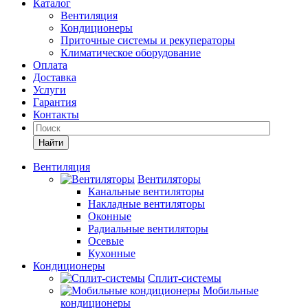
Каталог
Вентиляция
Кондиционеры
Приточные системы и рекуператоры
Климатическое оборудование
Оплата
Доставка
Услуги
Гарантия
Контакты
Найти
Вентиляция
Вентиляторы
Канальные вентиляторы
Накладные вентиляторы
Оконные
Радиальные вентиляторы
Осевые
Кухонные
Кондиционеры
Сплит-системы
Мобильные
кондиционеры