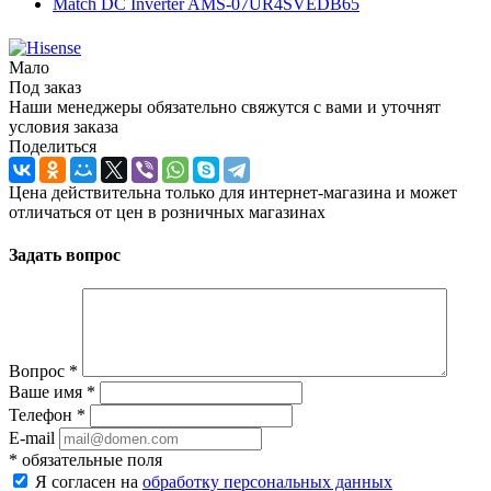
Мало
Под заказ
Наши менеджеры обязательно свяжутся с вами и уточнят
условия заказа
Поделиться
Цена действительна только для интернет-магазина и может
отличаться от цен в розничных магазинах
Задать вопрос
Вопрос
*
Ваше имя
*
Телефон
*
E-mail
*
обязательные поля
Я согласен на
обработку персональных данных