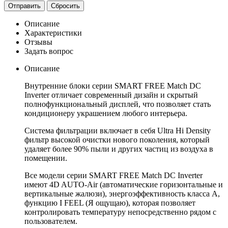
Отправить
Сбросить
Описание
Характеристики
Отзывы
Задать вопрос
Описание
Внутренние блоки серии SMART FREE Match DC
Inverter отличает современный дизайн и скрытый
полнофункциональный дисплей, что позволяет стать
кондиционеру украшением любого интерьера.
Система фильтрации включает в себя Ultra Hi Density
фильтр высокой очистки нового поколения, который
удаляет более 90% пыли и других частиц из воздуха в
помещении.
Все модели серии SMART FREE Match DC Inverter
имеют 4D AUTO-Air (автоматические горизонтальные и
вертикальные жалюзи), энергоэффективность класса А,
функцию I FEEL (Я ощущаю), которая позволяет
контролировать температуру непосредственно рядом с
пользователем.