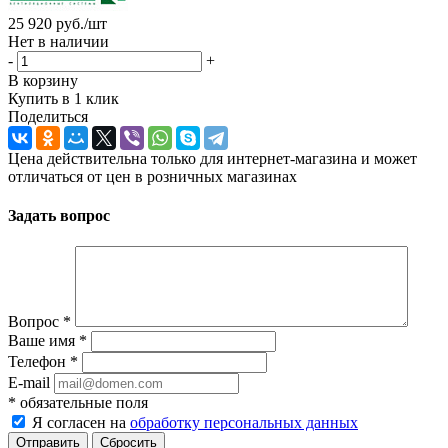
25 920
руб.
/шт
Нет в наличии
-
+
В корзину
Купить в 1 клик
Поделиться
Цена действительна только для интернет-магазина и может
отличаться от цен в розничных магазинах
Задать вопрос
Вопрос
*
Ваше имя
*
Телефон
*
E-mail
*
обязательные поля
Я согласен на
обработку персональных данных
Отправить
Сбросить