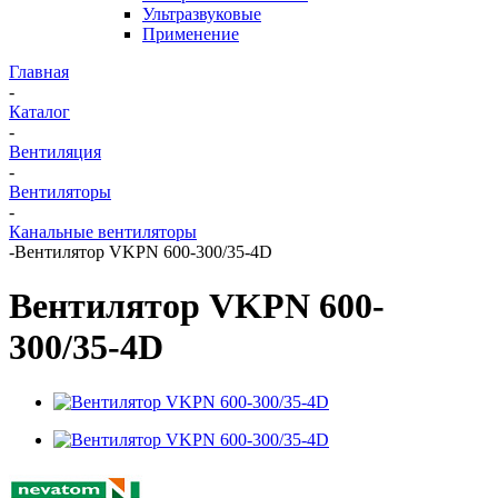
Ультразвуковые
Применение
Главная
-
Каталог
-
Вентиляция
-
Вентиляторы
-
Канальные вентиляторы
-
Вентилятор VKPN 600-300/35-4D
Вентилятор VKPN 600-
300/35-4D