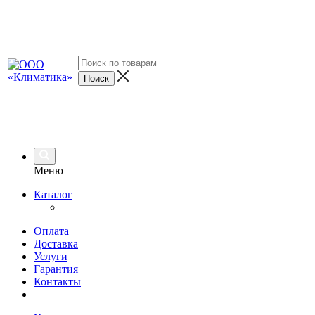
Меню
Каталог
Оплата
Доставка
Услуги
Гарантия
Контакты