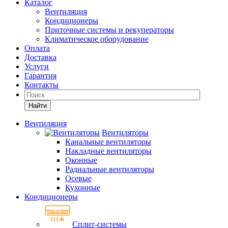
Каталог
Вентиляция
Кондиционеры
Приточные системы и рекуператоры
Климатическое оборудование
Оплата
Доставка
Услуги
Гарантия
Контакты
Найти
Вентиляция
Вентиляторы
Канальные вентиляторы
Накладные вентиляторы
Оконные
Радиальные вентиляторы
Осевые
Кухонные
Кондиционеры
Сплит-системы