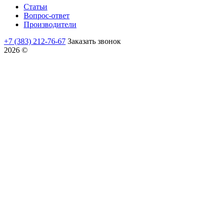
Статьи
Вопрос-ответ
Производители
+7 (383) 212-76-67
Заказать звонок
2026 ©