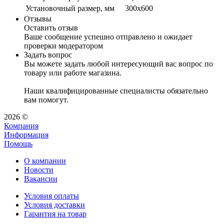
Установочный размер, мм
300х600
Отзывы
Оставить отзыв
Ваше сообщение успешно отправлено и ожидает
проверки модератором
Задать вопрос
Вы можете задать любой интересующий вас вопрос по
товару или работе магазина.
Наши квалифицированные специалисты обязательно
вам помогут.
2026 ©
Компания
Информация
Помощь
О компании
Новости
Вакансии
Условия оплаты
Условия доставки
Гарантия на товар