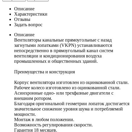
Описание
Характеристики
Отзывы
Задать вопрос
Описание
Вентиляторы канальные прямоугольные с назад
загнутыми лопатками (VKPN) устанавливаются
непосредственно в прямоугольный канал систем
вентиляции и кондиционирования воздуха
промышленных и общественных зданий.
Преимущества и конструкция
Корпус вентилятора изготовлен из оцинкованной стали.
Рабочее колесо изготовлено из оцинкованной стали.
Асинхронные одно- или трехфазные двигатели с
внешним ротором.
Благодаря оригинальной геометрии лопаток достигается
значительное снижение уровня шума и потребляемой
мощности.
Монтаж в любом положении.
Возможность регулирования скорости.
Гарантия 18 месяцев.