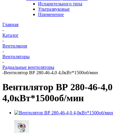
Испарительного типа
Ультразвуковые
Применение
Главная
-
Каталог
-
Вентиляция
-
Вентиляторы
-
Радиальные вентиляторы
-
Вентилятор ВР 280-46-4,0 4,0кВт*1500об/мин
Вентилятор ВР 280-46-4,0
4,0кВт*1500об/мин