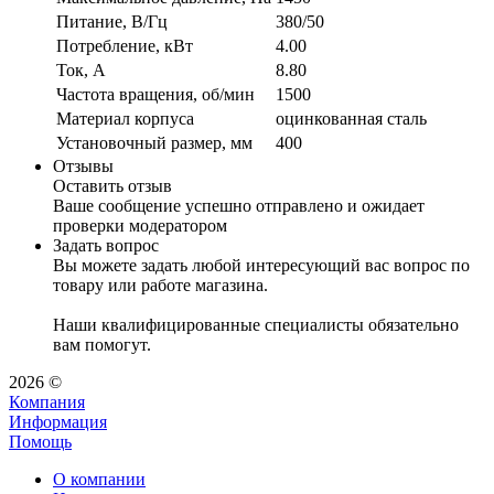
Питание, В/Гц
380/50
Потребление, кВт
4.00
Ток, А
8.80
Частота вращения, об/мин
1500
Материал корпуса
оцинкованная сталь
Установочный размер, мм
400
Отзывы
Оставить отзыв
Ваше сообщение успешно отправлено и ожидает
проверки модератором
Задать вопрос
Вы можете задать любой интересующий вас вопрос по
товару или работе магазина.
Наши квалифицированные специалисты обязательно
вам помогут.
2026 ©
Компания
Информация
Помощь
О компании