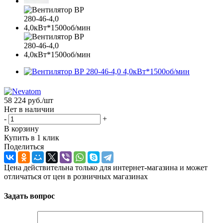
58 224
руб.
/шт
Нет в наличии
-
+
В корзину
Купить в 1 клик
Поделиться
Цена действительна только для интернет-магазина и может
отличаться от цен в розничных магазинах
Задать вопрос