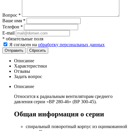
Вопрос
*
Ваше имя
*
Телефон
*
E-mail
*
обязательные поля
Я согласен на
обработку персональных данных
Отправить
Сбросить
Описание
Характеристики
Отзывы
Задать вопрос
Описание
Относится к радиальным вентиляторам среднего
давления серии «ВР 280-46» (ВР 300-45).
Общая информация о серии
спиральный поворотный корпус из оцинкованной