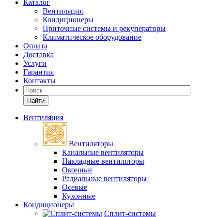
Каталог
Вентиляция
Кондиционеры
Приточные системы и рекуператоры
Климатическое оборудование
Оплата
Доставка
Услуги
Гарантия
Контакты
Найти
Вентиляция
Вентиляторы
Канальные вентиляторы
Накладные вентиляторы
Оконные
Радиальные вентиляторы
Осевые
Кухонные
Кондиционеры
Сплит-системы