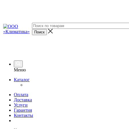
Меню
Каталог
Оплата
Доставка
Услуги
Гарантия
Контакты