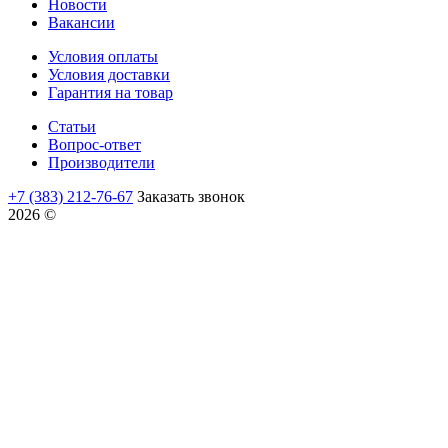
Новости
Вакансии
Условия оплаты
Условия доставки
Гарантия на товар
Статьи
Вопрос-ответ
Производители
+7 (383) 212-76-67
Заказать звонок
2026 ©