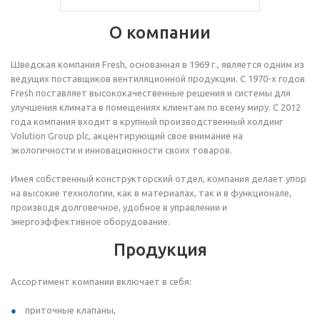
О компании
Шведская компания Fresh, основанная в 1969 г., является одним из
ведущих поставщиков вентиляционной продукции. С 1970-х годов
Fresh поставляет высококачественные решения и системы для
улучшения климата в помещениях клиентам по всему миру. С 2012
года компания входит в крупный производственный холдинг
Volution Group plc, акцентирующий свое внимание на
экологичности и инновационности своих товаров.
Имея собственный конструкторский отдел, компания делает упор
на высокие технологии, как в материалах, так и в функционале,
производя долговечное, удобное в управлении и
энергоэффективное оборудование.
Продукция
Ассортимент компании включает в себя:
приточные клапаны,