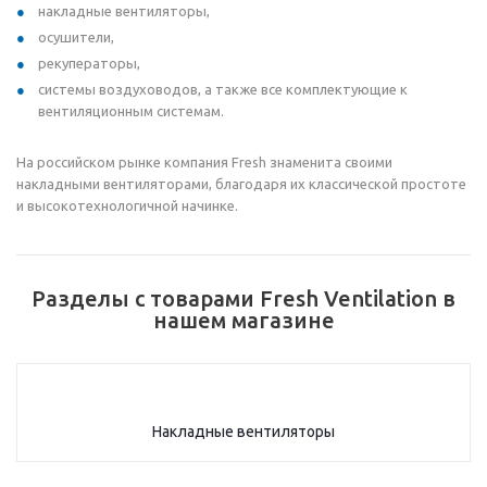
накладные вентиляторы,
осушители,
рекуператоры,
системы воздуховодов, а также все комплектующие к
вентиляционным системам.
На российском рынке компания Fresh знаменита своими
накладными вентиляторами, благодаря их классической простоте
и высокотехнологичной начинке.
Разделы с товарами Fresh Ventilation в
нашем магазине
Накладные вентиляторы