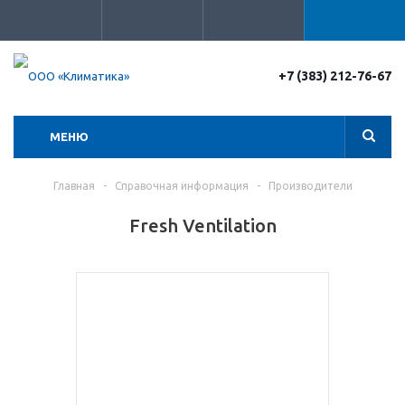
+7 (383) 212-76-67
МЕНЮ
Главная
-
Справочная информация
-
Производители
Fresh Ventilation