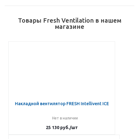
Товары Fresh Ventilation в нашем
магазине
Накладной вентилятор FRESH Intellivent ICE
Нет в наличии
25 130
руб.
/шт